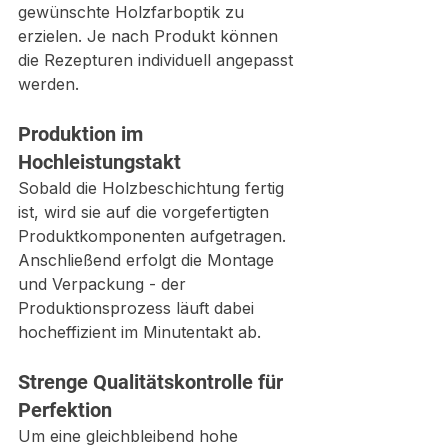
gewünschte Holzfarboptik zu 
erzielen. Je nach Produkt können 
die Rezepturen individuell angepasst 
werden.
Produktion im 
Hochleistungstakt
Sobald die Holzbeschichtung fertig 
ist, wird sie auf die vorgefertigten 
Produktkomponenten aufgetragen. 
Anschließend erfolgt die Montage 
und Verpackung - der 
Produktionsprozess läuft dabei 
hocheffizient im Minutentakt ab.
Strenge Qualitätskontrolle für 
Perfektion
Um eine gleichbleibend hohe 