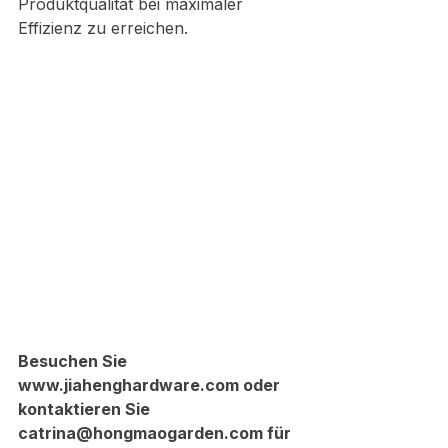
Produktqualität bei maximaler 
Effizienz zu erreichen.
Besuchen Sie 
www.jiahenghardware.com oder 
kontaktieren Sie 
catrina@hongmaogarden.com für 