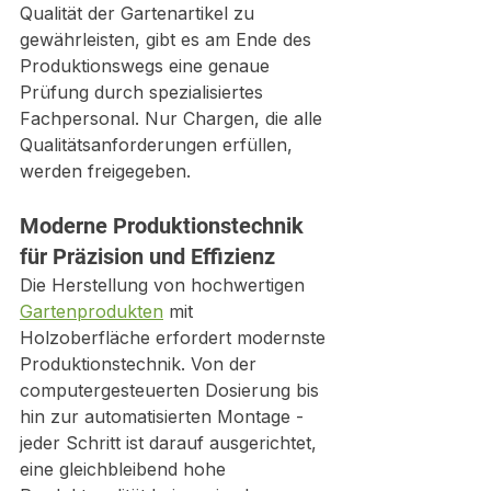
Qualität der Gartenartikel zu 
gewährleisten, gibt es am Ende des 
Produktionswegs eine genaue 
Prüfung durch spezialisiertes 
Fachpersonal. Nur Chargen, die alle 
Qualitätsanforderungen erfüllen, 
werden freigegeben.
Moderne Produktionstechnik 
für Präzision und Effizienz
Die Herstellung von hochwertigen 
Gartenprodukten
 mit 
Holzoberfläche erfordert modernste 
Produktionstechnik. Von der 
computergesteuerten Dosierung bis 
hin zur automatisierten Montage - 
jeder Schritt ist darauf ausgerichtet, 
eine gleichbleibend hohe 