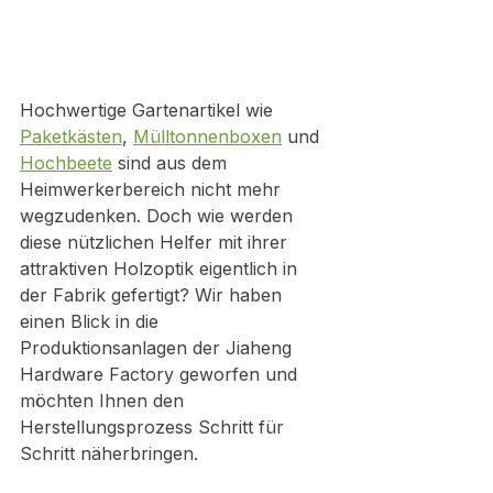
Hochwertige Gartenartikel wie 
Paketkästen
, 
Mülltonnenboxen
 und 
Hochbeete
 sind aus dem 
Heimwerkerbereich nicht mehr 
wegzudenken. Doch wie werden 
diese nützlichen Helfer mit ihrer 
attraktiven Holzoptik eigentlich in 
der Fabrik gefertigt? Wir haben 
einen Blick in die 
Produktionsanlagen der Jiaheng 
Hardware Factory geworfen und 
möchten Ihnen den 
Herstellungsprozess Schritt für 
Schritt näherbringen.