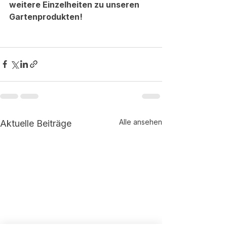
weitere Einzelheiten zu unseren 
Gartenprodukten!
Alle ansehen
Aktuelle Beiträge