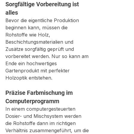
Sorgfältige Vorbereitung ist 
alles
Bevor die eigentliche Produktion 
beginnen kann, müssen die 
Rohstoffe wie Holz, 
Beschichtungsmaterialien und 
Zusätze sorgfältig geprüft und 
vorbereitet werden. Nur so kann am 
Ende ein hochwertiges 
Gartenprodukt mit perfekter 
Holzoptik entstehen.
Präzise Farbmischung im 
Computerprogramm
In einem computergesteuerten 
Dosier- und Mischsystem werden 
die Rohstoffe dann im richtigen 
Verhältnis zusammengeführt, um die 