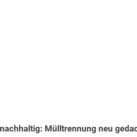
d nachhaltig: Mülltrennung neu geda