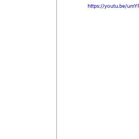
https://youtu.be/um