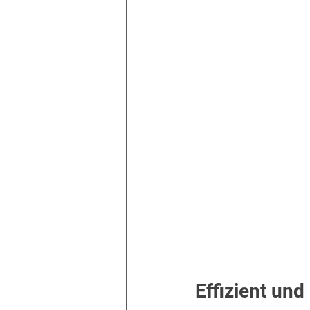
Effizient un