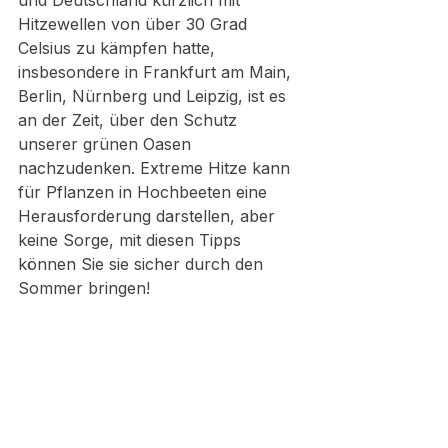
und Deutschland kürzlich mit 
Hitzewellen von über 30 Grad 
Celsius zu kämpfen hatte, 
insbesondere in Frankfurt am Main, 
Berlin, Nürnberg und Leipzig, ist es 
an der Zeit, über den Schutz 
unserer grünen Oasen 
nachzudenken. Extreme Hitze kann 
für Pflanzen in Hochbeeten eine 
Herausforderung darstellen, aber 
keine Sorge, mit diesen Tipps 
können Sie sie sicher durch den 
Sommer bringen!