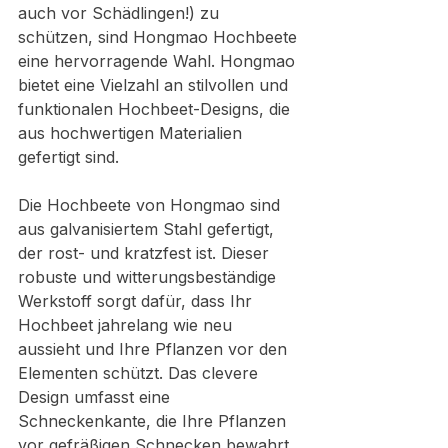
auch vor Schädlingen!) zu 
schützen, sind Hongmao Hochbeete 
eine hervorragende Wahl. Hongmao 
bietet eine Vielzahl an stilvollen und 
funktionalen Hochbeet-Designs, die 
aus hochwertigen Materialien 
gefertigt sind.
Die Hochbeete von Hongmao sind 
aus galvanisiertem Stahl gefertigt, 
der rost- und kratzfest ist. Dieser 
robuste und witterungsbeständige 
Werkstoff sorgt dafür, dass Ihr 
Hochbeet jahrelang wie neu 
aussieht und Ihre Pflanzen vor den 
Elementen schützt. Das clevere 
Design umfasst eine 
Schneckenkante, die Ihre Pflanzen 
vor gefräßigen Schnecken bewahrt, 