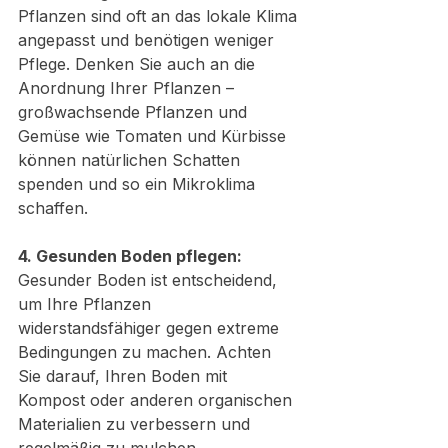
Pflanzen sind oft an das lokale Klima 
angepasst und benötigen weniger 
Pflege. Denken Sie auch an die 
Anordnung Ihrer Pflanzen – 
großwachsende Pflanzen und 
Gemüse wie Tomaten und Kürbisse 
können natürlichen Schatten 
spenden und so ein Mikroklima 
schaffen.
4. Gesunden Boden pflegen:
Gesunder Boden ist entscheidend, 
um Ihre Pflanzen 
widerstandsfähiger gegen extreme 
Bedingungen zu machen. Achten 
Sie darauf, Ihren Boden mit 
Kompost oder anderen organischen 
Materialien zu verbessern und 