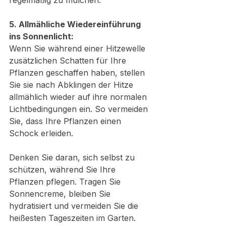
regelmäßig zu mulchen.
5. Allmähliche Wiedereinführung 
ins Sonnenlicht:
Wenn Sie während einer Hitzewelle 
zusätzlichen Schatten für Ihre 
Pflanzen geschaffen haben, stellen 
Sie sie nach Abklingen der Hitze 
allmählich wieder auf ihre normalen 
Lichtbedingungen ein. So vermeiden 
Sie, dass Ihre Pflanzen einen 
Schock erleiden.
Denken Sie daran, sich selbst zu 
schützen, während Sie Ihre 
Pflanzen pflegen. Tragen Sie 
Sonnencreme, bleiben Sie 
hydratisiert und vermeiden Sie die 
heißesten Tageszeiten im Garten.