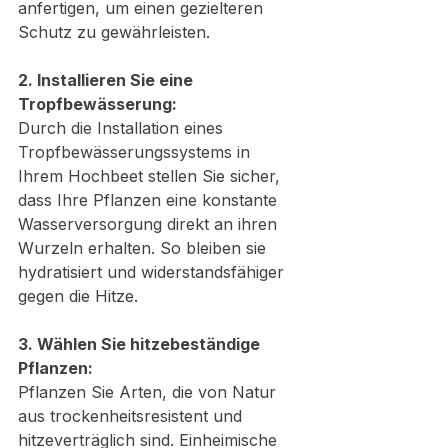
anfertigen, um einen gezielteren 
Schutz zu gewährleisten.
2. Installieren Sie eine 
Tropfbewässerung:
Durch die Installation eines 
Tropfbewässerungssystems in 
Ihrem Hochbeet stellen Sie sicher, 
dass Ihre Pflanzen eine konstante 
Wasserversorgung direkt an ihren 
Wurzeln erhalten. So bleiben sie 
hydratisiert und widerstandsfähiger 
gegen die Hitze.
3. Wählen Sie hitzebeständige 
Pflanzen:
Pflanzen Sie Arten, die von Natur 
aus trockenheitsresistent und 
hitzeverträglich sind. Einheimische 