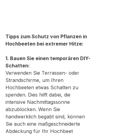
Tipps zum Schutz von Pflanzen in 
Hochbeeten bei extremer Hitze:
1. Bauen Sie einen temporären DIY-
Schatten:
Verwenden Sie Terrassen- oder 
Strandschirme, um Ihren 
Hochbeeten etwas Schatten zu 
spenden. Dies hilft dabei, die 
intensive Nachmittagssonne 
abzublocken. Wenn Sie 
handwerklich begabt sind, können 
Sie auch eine maßgeschneiderte 
Abdeckung für Ihr Hochbeet 