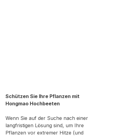
Schützen Sie Ihre Pflanzen mit 
Hongmao Hochbeeten
Wenn Sie auf der Suche nach einer 
langfristigen Lösung sind, um Ihre 
Pflanzen vor extremer Hitze (und 