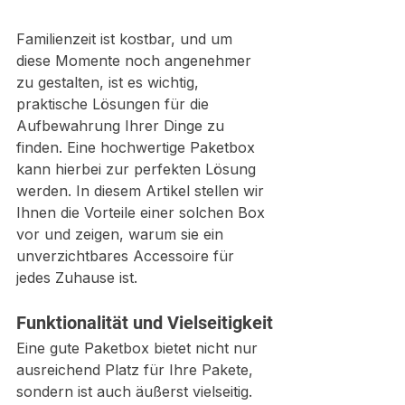
Familienzeit ist kostbar, und um 
diese Momente noch angenehmer 
zu gestalten, ist es wichtig, 
praktische Lösungen für die 
Aufbewahrung Ihrer Dinge zu 
finden. Eine hochwertige Paketbox 
kann hierbei zur perfekten Lösung 
werden. In diesem Artikel stellen wir 
Ihnen die Vorteile einer solchen Box 
vor und zeigen, warum sie ein 
unverzichtbares Accessoire für 
jedes Zuhause ist.
Funktionalität und Vielseitigkeit
Eine gute Paketbox bietet nicht nur 
ausreichend Platz für Ihre Pakete, 
sondern ist auch äußerst vielseitig. 