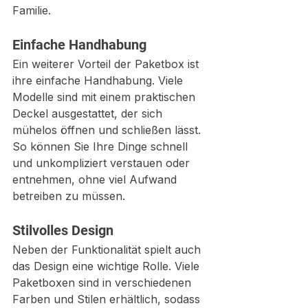
Familie.
Einfache Handhabung
Ein weiterer Vorteil der Paketbox ist 
ihre einfache Handhabung. Viele 
Modelle sind mit einem praktischen 
Deckel ausgestattet, der sich 
mühelos öffnen und schließen lässt. 
So können Sie Ihre Dinge schnell 
und unkompliziert verstauen oder 
entnehmen, ohne viel Aufwand 
betreiben zu müssen.
Stilvolles Design
Neben der Funktionalität spielt auch 
das Design eine wichtige Rolle. Viele 
Paketboxen sind in verschiedenen 
Farben und Stilen erhältlich, sodass 