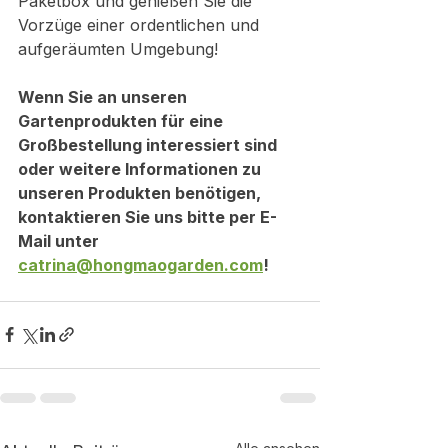
Paketbox und genießen Sie die 
Vorzüge einer ordentlichen und 
aufgeräumten Umgebung!
Wenn Sie an unseren 
Gartenprodukten für eine 
Großbestellung interessiert sind 
oder weitere Informationen zu 
unseren Produkten benötigen, 
kontaktieren Sie uns bitte per E-
Mail unter 
catrina@hongmaogarden.com
!