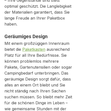
– Ihre Gegenstände sind stets 
optimal geschützt. Die Langlebigkeit 
der Materialien garantiert, dass Sie 
lange Freude an Ihrer Paketbox 
haben.
Geräumiges Design
Mit einem großzügigen Innenraum 
bietet die 
Paketkasten
 ausreichend 
Platz für all Ihre Bedürfnisse. Sie 
können problemlos mehrere 
Pakete, Gartenutensilien oder sogar 
Campingbedarf unterbringen. Das 
geräumige Design sorgt dafür, dass 
alles an einem Ort bleibt und Sie 
nicht ständig nach Ihren Sachen 
suchen müssen. So bleibt mehr Zeit 
für die schönen Dinge im Leben – 
wie gemeinsame Stunden mit der 