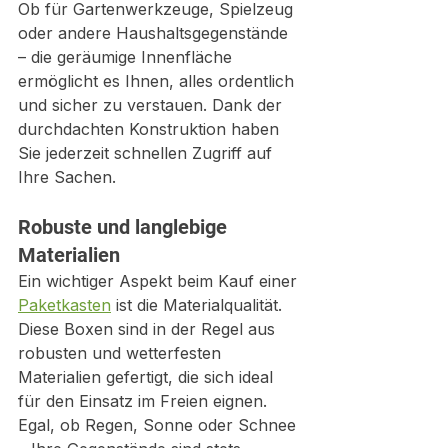
Ob für Gartenwerkzeuge, Spielzeug 
oder andere Haushaltsgegenstände 
– die geräumige Innenfläche 
ermöglicht es Ihnen, alles ordentlich 
und sicher zu verstauen. Dank der 
durchdachten Konstruktion haben 
Sie jederzeit schnellen Zugriff auf 
Ihre Sachen.
Robuste und langlebige 
Materialien
Ein wichtiger Aspekt beim Kauf einer 
Paketkasten
 ist die Materialqualität. 
Diese Boxen sind in der Regel aus 
robusten und wetterfesten 
Materialien gefertigt, die sich ideal 
für den Einsatz im Freien eignen. 
Egal, ob Regen, Sonne oder Schnee 