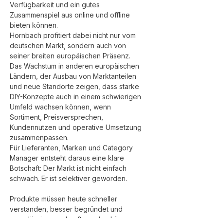
Verfügbarkeit und ein gutes 
Zusammenspiel aus online und offline 
bieten können.
Hornbach profitiert dabei nicht nur vom 
deutschen Markt, sondern auch von 
seiner breiten europäischen Präsenz. 
Das Wachstum in anderen europäischen 
Ländern, der Ausbau von Marktanteilen 
und neue Standorte zeigen, dass starke 
DIY-Konzepte auch in einem schwierigen 
Umfeld wachsen können, wenn 
Sortiment, Preisversprechen, 
Kundennutzen und operative Umsetzung 
zusammenpassen.
Für Lieferanten, Marken und Category 
Manager entsteht daraus eine klare 
Botschaft: Der Markt ist nicht einfach 
schwach. Er ist selektiver geworden. 
Produkte müssen heute schneller 
verstanden, besser begründet und 