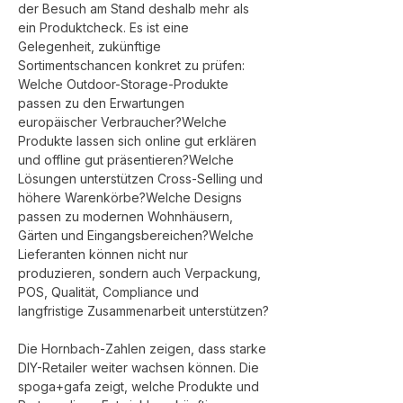
der Besuch am Stand deshalb mehr als 
ein Produktcheck. Es ist eine 
Gelegenheit, zukünftige 
Sortimentschancen konkret zu prüfen:
Welche Outdoor-Storage-Produkte 
passen zu den Erwartungen 
europäischer Verbraucher?Welche 
Produkte lassen sich online gut erklären 
und offline gut präsentieren?Welche 
Lösungen unterstützen Cross-Selling und 
höhere Warenkörbe?Welche Designs 
passen zu modernen Wohnhäusern, 
Gärten und Eingangsbereichen?Welche 
Lieferanten können nicht nur 
produzieren, sondern auch Verpackung, 
POS, Qualität, Compliance und 
langfristige Zusammenarbeit unterstützen?
Die Hornbach-Zahlen zeigen, dass starke 
DIY-Retailer weiter wachsen können. Die 
spoga+gafa zeigt, welche Produkte und 