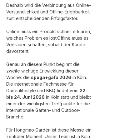
Deshalb wird die Verbindung aus Online-
Verständlichkeit und Offline-Erlebbarkeit 
zum entscheidenden Erfolgsfaktor.
Online muss ein Produkt schnell erklären, 
welches Problem es löst.Offline muss es 
Vertrauen schaffen, sobald der Kunde 
davorsteht.
Genau an diesem Punkt beginnt die 
zweite wichtige Entwicklung dieser 
Woche: die 
spoga+gafa 2026
 in Köln. 
Die internationale Fachmesse für 
Gartenlifestyle und BBQ findet vom 
22. 
bis 24. Juni 2026
 in Köln statt und bleibt 
einer der wichtigsten Treffpunkte für die 
internationale Garten- und Outdoor-
Branche.
Für Hongmao Garden ist diese Messe ein 
zentraler Moment. Unser Team ist in Köln 