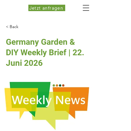
Jetzt anfragen
< Back
Germany Garden &
DIY Weekly Brief | 22.
Juni 2026