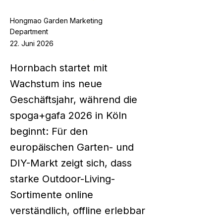
Hongmao Garden Marketing
Department
22. Juni 2026
Hornbach startet mit
Wachstum ins neue
Geschäftsjahr, während die
spoga+gafa 2026 in Köln
beginnt: Für den
europäischen Garten- und
DIY-Markt zeigt sich, dass
starke Outdoor-Living-
Sortimente online
verständlich, offline erlebbar