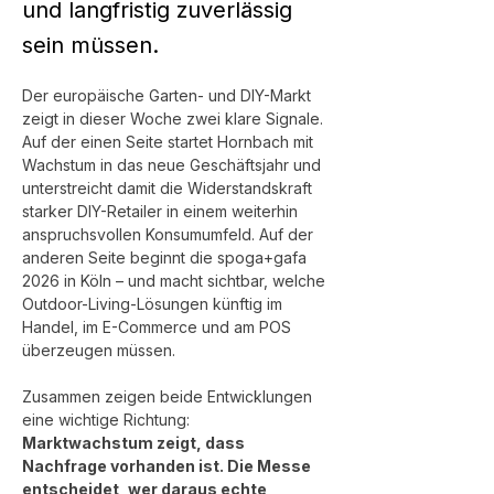
und langfristig zuverlässig
sein müssen.
Der europäische Garten- und DIY-Markt 
zeigt in dieser Woche zwei klare Signale. 
Auf der einen Seite startet Hornbach mit 
Wachstum in das neue Geschäftsjahr und 
unterstreicht damit die Widerstandskraft 
starker DIY-Retailer in einem weiterhin 
anspruchsvollen Konsumumfeld. Auf der 
anderen Seite beginnt die spoga+gafa 
2026 in Köln – und macht sichtbar, welche 
Outdoor-Living-Lösungen künftig im 
Handel, im E-Commerce und am POS 
überzeugen müssen.
Zusammen zeigen beide Entwicklungen 
eine wichtige Richtung:
Marktwachstum zeigt, dass 
Nachfrage vorhanden ist. Die Messe 
entscheidet, wer daraus echte 