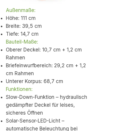
Außenmaße:
Höhe: 111 cm
Breite: 39,5 cm
Tiefe: 14,7 cm
Bauteil-Maße:
Oberer Deckel: 10,7 cm + 1,2 cm
Rahmen
Briefeinwurfbereich: 29,2 cm + 1,2
cm Rahmen
Unterer Korpus: 68,7 cm
Funktionen:
Slow-Down-Funktion – hydraulisch
gedämpfter Deckel für leises,
sicheres Öffnen
Solar-Sensor-LED-Licht –
automatische Beleuchtung bei