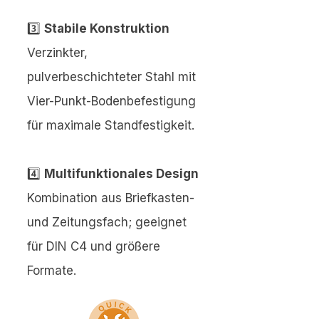
3️⃣
Stabile Konstruktion
Verzinkter,
pulverbeschichteter Stahl mit
Vier-Punkt-Bodenbefestigung
für maximale Standfestigkeit.
4️⃣
Multifunktionales Design
Kombination aus Briefkasten-
und Zeitungsfach; geeignet
für DIN C4 und größere
Formate.