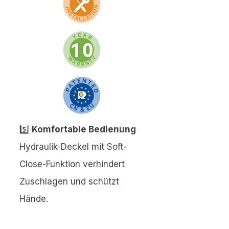
5️⃣
Komfortable Bedienung
Hydraulik-Deckel mit Soft-
Close-Funktion verhindert
Zuschlagen und schützt
Hände.