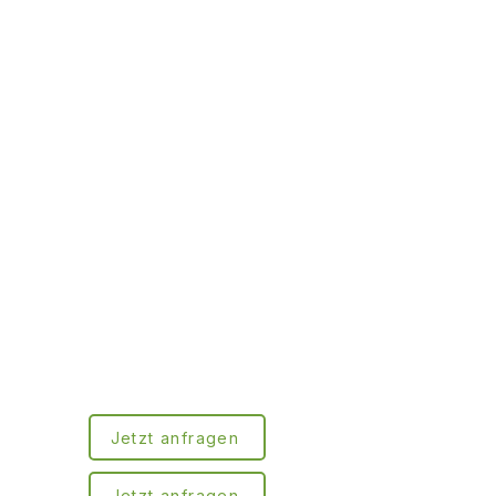
Jetzt anfragen
Jetzt anfragen