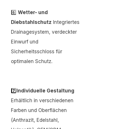
6️⃣
Wetter- und
Diebstahlschutz
Integriertes
Drainagesystem, verdeckter
Einwurf und
Sicherheitsschloss für
optimalen Schutz.
7️⃣
Individuelle Gestaltung
Erhältlich in verschiedenen
Farben und Oberflächen
(Anthrazit, Edelstahl,