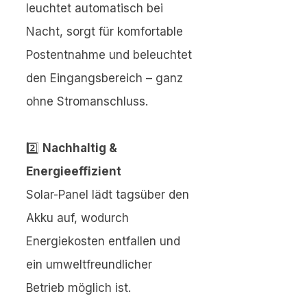
leuchtet automatisch bei
Nacht, sorgt für komfortable
Postentnahme und beleuchtet
den Eingangsbereich – ganz
ohne Stromanschluss.
2️⃣
Nachhaltig &
Energieeffizient
Solar-Panel lädt tagsüber den
Akku auf, wodurch
Energiekosten entfallen und
ein umweltfreundlicher
Betrieb möglich ist.