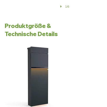
1/6
Produktgröße &
Technische Details