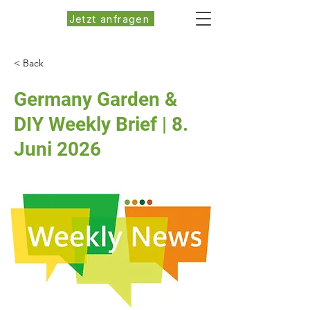
Jetzt anfragen
< Back
Germany Garden &
DIY Weekly Brief | 8.
Juni 2026