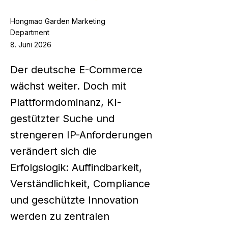
Hongmao Garden Marketing
Department
8. Juni 2026
Der deutsche E-Commerce
wächst weiter. Doch mit
Plattformdominanz, KI-
gestützter Suche und
strengeren IP-Anforderungen
verändert sich die
Erfolgslogik: Auffindbarkeit,
Verständlichkeit, Compliance
und geschützte Innovation
werden zu zentralen