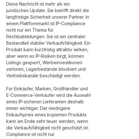
Diese Nachricht ist mehr als ein 
juristisches Update. Sie betrifft direkt die 
langfristige Sicherheit unserer Partner. In 
einem Plattformmarkt ist IP-Compliance 
nicht nur ein Thema für 
Rechtsabteilungen. Sie ist ein zentraler 
Bestandteil stabiler Verkaufsfähigkeit. Ein 
Produkt kann kurzfristig attraktiv wirken, 
aber wenn es IP-Risiken birgt, können 
Listings gesperrt, Werbeinvestitionen 
verloren, Lagerbestände blockiert und 
Vertriebskanäle beschädigt werden.
Für Einkäufer, Marken, Großhändler und 
E-Commerce-Verkäufer wird die Auswahl 
eines IP-sicheren Lieferanten deshalb 
immer wichtiger. Der niedrigere 
Einkaufspreis eines kopierten Produkts 
kann am Ende sehr teuer werden, wenn 
die Verkaufsfähigkeit nicht geschützt ist. 
Compliance ist nicht nur 