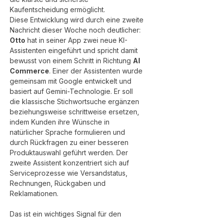
Kaufentscheidung ermöglicht.
Diese Entwicklung wird durch eine zweite 
Nachricht dieser Woche noch deutlicher: 
Otto
 hat in seiner App zwei neue KI-
Assistenten eingeführt und spricht damit 
bewusst von einem Schritt in Richtung 
AI 
Commerce
. Einer der Assistenten wurde 
gemeinsam mit Google entwickelt und 
basiert auf Gemini-Technologie. Er soll 
die klassische Stichwortsuche ergänzen 
beziehungsweise schrittweise ersetzen, 
indem Kunden ihre Wünsche in 
natürlicher Sprache formulieren und 
durch Rückfragen zu einer besseren 
Produktauswahl geführt werden. Der 
zweite Assistent konzentriert sich auf 
Serviceprozesse wie Versandstatus, 
Rechnungen, Rückgaben und 
Reklamationen.
Das ist ein wichtiges Signal für den 