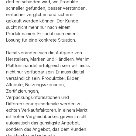
dort entschieden wird, wo Produkte 
schneller gefunden, besser verstanden, 
einfacher verglichen und sicherer 
gekauft werden können. Der Kunde 
sucht nicht mehr nur nach einem 
Produktnamen. Er sucht nach einer 
Lösung für eine konkrete Situation.
Damit verändert sich die Aufgabe von 
Herstellern, Marken und Händlern. Wer im 
Plattformhandel erfolgreich sein will, muss 
nicht nur verfügbar sein. Er muss digital 
verständlich sein. Produkttitel, Bilder, 
Attribute, Nutzungsszenarien, 
Zertifizierungen, 
Verpackungsinformationen und 
Differenzierungsmerkmale werden zu 
echten Verkaufsfaktoren. In einem Markt 
mit hoher Vergleichbarkeit gewinnt nicht 
automatisch das günstigste Angebot, 
sondern das Angebot, das dem Kunden 
die klarste und sicherste 