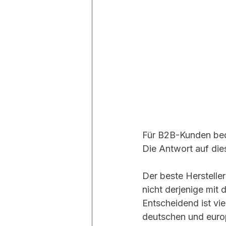
Für B2B-Kunden bed
Die Antwort auf dies
Der beste Hersteller
nicht derjenige mit
Entscheidend ist vie
deutschen und europ