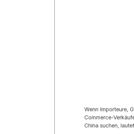
Wenn Importeure, G
Commerce-Verkäufer 
China suchen, lautet