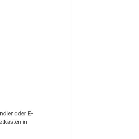
ndler oder E-
tkästen in 