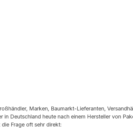
roßhändler, Marken, Baumarkt-Lieferanten, Versandhä
in Deutschland heute nach einem Hersteller von Pake
 die Frage oft sehr direkt: