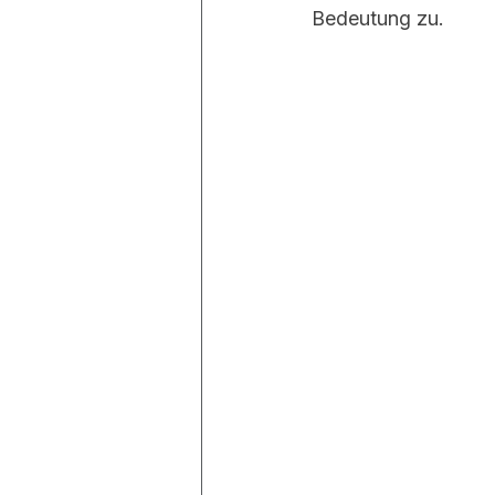
Bedeutung zu.