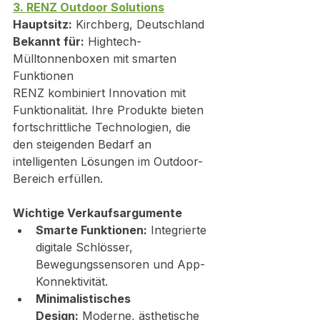
3. RENZ Outdoor Solutions
Hauptsitz:
 Kirchberg, Deutschland
Bekannt für:
 Hightech-
Mülltonnenboxen mit smarten 
Funktionen
RENZ kombiniert Innovation mit 
Funktionalität. Ihre Produkte bieten 
fortschrittliche Technologien, die 
den steigenden Bedarf an 
intelligenten Lösungen im Outdoor-
Bereich erfüllen.
Wichtige Verkaufsargumente
Smarte Funktionen:
 Integrierte 
digitale Schlösser, 
Bewegungssensoren und App-
Konnektivität.
Minimalistisches 
Design:
 Moderne, ästhetische 