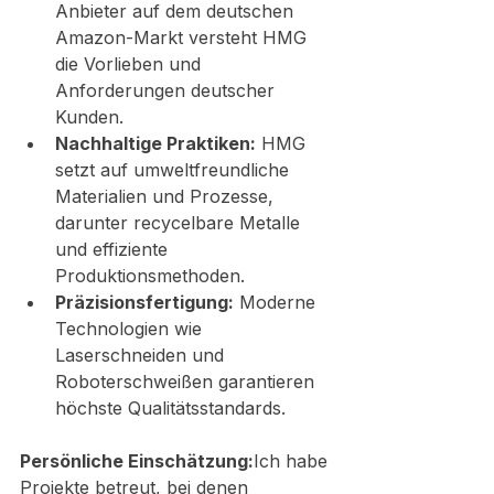
Anbieter auf dem deutschen 
Amazon-Markt versteht HMG 
die Vorlieben und 
Anforderungen deutscher 
Kunden.
Nachhaltige Praktiken:
 HMG 
setzt auf umweltfreundliche 
Materialien und Prozesse, 
darunter recycelbare Metalle 
und effiziente 
Produktionsmethoden.
Präzisionsfertigung:
 Moderne 
Technologien wie 
Laserschneiden und 
Roboterschweißen garantieren 
höchste Qualitätsstandards.
Persönliche Einschätzung:
Ich habe 
Projekte betreut, bei denen 