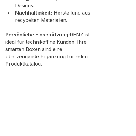
Designs.
Nachhaltigkeit:
 Herstellung aus 
recycelten Materialien.
Persönliche Einschätzung:
RENZ ist 
ideal für technikaffine Kunden. Ihre 
smarten Boxen sind eine 
überzeugende Ergänzung für jeden 
Produktkatalog.