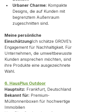
Urbaner Charme:
 Kompakte 
Designs, die auf Kunden mit 
begrenztem Außenraum 
zugeschnitten sind.
Meine persönliche 
Einschätzung
Ich schätze GROVE’s 
Engagement für Nachhaltigkeit. Für 
Unternehmen, die umweltbewusste 
Kunden ansprechen möchten, sind 
ihre Produkte eine ausgezeichnete 
Wahl.
6. HausPlus Outdoor
Hauptsitz:
 Frankfurt, Deutschland
Bekannt für:
 Premium-
Mülltonnenboxen für hochwertige 
Immobilien