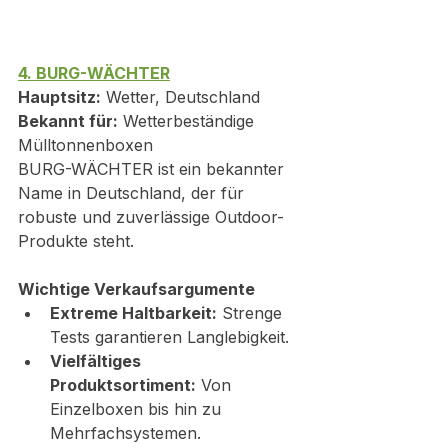
4. BURG-WÄCHTER
Hauptsitz:
 Wetter, Deutschland
Bekannt für:
 Wetterbeständige 
Mülltonnenboxen
BURG-WÄCHTER ist ein bekannter 
Name in Deutschland, der für 
robuste und zuverlässige Outdoor-
Produkte steht.
Wichtige Verkaufsargumente
Extreme Haltbarkeit:
 Strenge 
Tests garantieren Langlebigkeit.
Vielfältiges 
Produktsortiment:
 Von 
Einzelboxen bis hin zu 
Mehrfachsystemen.