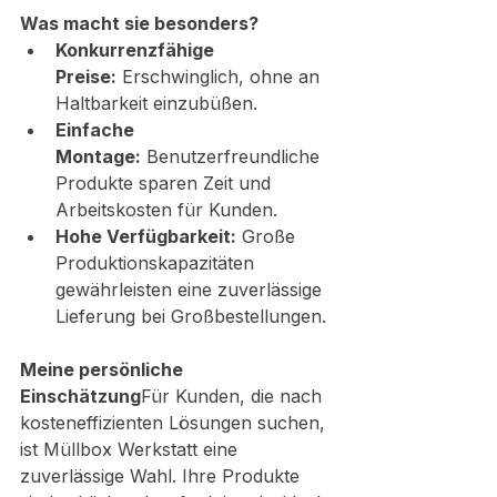
Was macht sie besonders?
Konkurrenzfähige 
Preise:
 Erschwinglich, ohne an 
Haltbarkeit einzubüßen.
Einfache 
Montage:
 Benutzerfreundliche 
Produkte sparen Zeit und 
Arbeitskosten für Kunden.
Hohe Verfügbarkeit:
 Große 
Produktionskapazitäten 
gewährleisten eine zuverlässige 
Lieferung bei Großbestellungen.
Meine persönliche 
Einschätzung
Für Kunden, die nach 
kosteneffizienten Lösungen suchen, 
ist Müllbox Werkstatt eine 
zuverlässige Wahl. Ihre Produkte 