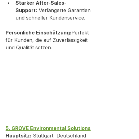
Starker After-Sales-
Support:
 Verlängerte Garantien 
und schneller Kundenservice.
Persönliche Einschätzung:
Perfekt 
für Kunden, die auf Zuverlässigkeit 
und Qualität setzen.
5. GROVE Environmental Solutions
Hauptsitz:
 Stuttgart, Deutschland