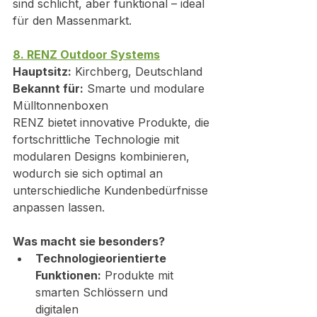
sind schlicht, aber funktional – ideal 
für den Massenmarkt.
8. RENZ Outdoor Systems
Hauptsitz:
 Kirchberg, Deutschland
Bekannt für:
 Smarte und modulare 
Mülltonnenboxen
RENZ bietet innovative Produkte, die 
fortschrittliche Technologie mit 
modularen Designs kombinieren, 
wodurch sie sich optimal an 
unterschiedliche Kundenbedürfnisse 
anpassen lassen.
Was macht sie besonders?
Technologieorientierte 
Funktionen:
 Produkte mit 
smarten Schlössern und 
digitalen 