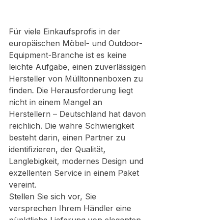
Für viele Einkaufsprofis in der 
europäischen Möbel- und Outdoor-
Equipment-Branche ist es keine 
leichte Aufgabe, einen zuverlässigen 
Hersteller von Mülltonnenboxen zu 
finden. Die Herausforderung liegt 
nicht in einem Mangel an 
Herstellern – Deutschland hat davon 
reichlich. Die wahre Schwierigkeit 
besteht darin, einen Partner zu 
identifizieren, der Qualität, 
Langlebigkeit, modernes Design und 
exzellenten Service in einem Paket 
vereint.
Stellen Sie sich vor, Sie 
versprechen Ihrem Händler eine 
pünktliche Lieferung von eleganten, 