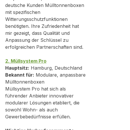
deutsche Kunden Mülltonnenboxen 
mit spezifischen 
Witterungsschutzfunktionen 
benötigten. Ihre Zufriedenheit hat 
mir gezeigt, dass Qualität und 
Anpassung der Schlüssel zu 
erfolgreichen Partnerschaften sind.
2. Müllsystem Pro
Hauptsitz:
 Hamburg, Deutschland
Bekannt für:
 Modulare, anpassbare 
Mülltonnenboxen
Müllsystem Pro hat sich als 
führender Anbieter innovativer 
modularer Lösungen etabliert, die 
sowohl Wohn- als auch 
Gewerbebedürfnisse erfüllen.