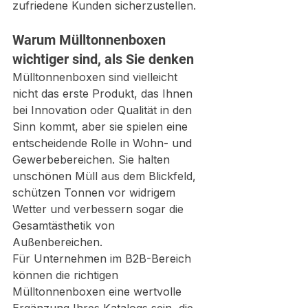
zufriedene Kunden sicherzustellen.
Warum Mülltonnenboxen 
wichtiger sind, als Sie denken
Mülltonnenboxen sind vielleicht 
nicht das erste Produkt, das Ihnen 
bei Innovation oder Qualität in den 
Sinn kommt, aber sie spielen eine 
entscheidende Rolle in Wohn- und 
Gewerbebereichen. Sie halten 
unschönen Müll aus dem Blickfeld, 
schützen Tonnen vor widrigem 
Wetter und verbessern sogar die 
Gesamtästhetik von 
Außenbereichen.
Für Unternehmen im B2B-Bereich 
können die richtigen 
Mülltonnenboxen eine wertvolle 
Ergänzung Ihres Katalogs sein, die 