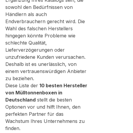
sowohl den Bedürfnissen von 
Händlern als auch 
Endverbrauchern gerecht wird. Die 
Wahl des falschen Herstellers 
hingegen könnte Probleme wie 
schlechte Qualität, 
Lieferverzögerungen oder 
unzufriedene Kunden verursachen. 
Deshalb ist es unerlässlich, von 
einem vertrauenswürdigen Anbieter 
zu beziehen.
Diese Liste der 
10 besten Hersteller 
von Mülltonnenboxen in 
Deutschland
 stellt die besten 
Optionen vor und hilft Ihnen, den 
perfekten Partner für das 
Wachstum Ihres Unternehmens zu 
finden.