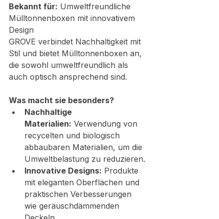
Bekannt für:
 Umweltfreundliche 
Mülltonnenboxen mit innovativem 
Design
GROVE verbindet Nachhaltigkeit mit 
Stil und bietet Mülltonnenboxen an, 
die sowohl umweltfreundlich als 
auch optisch ansprechend sind.
Was macht sie besonders?
Nachhaltige 
Materialien:
 Verwendung von 
recycelten und biologisch 
abbaubaren Materialien, um die 
Umweltbelastung zu reduzieren.
Innovative Designs:
 Produkte 
mit eleganten Oberflächen und 
praktischen Verbesserungen 
wie geräuschdämmenden 
Deckeln.