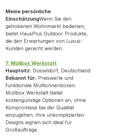
Meine persönliche 
Einschätzung
Wenn Sie den 
gehobenen Wohnmarkt bedienen, 
bietet HausPlus Outdoor Produkte, 
die den Erwartungen von Luxus-
Kunden gerecht werden.
7. Müllbox Werkstatt
Hauptsitz:
 Düsseldorf, Deutschland
Bekannt für:
 Preiswerte und 
funktionale Mülltonnenboxen
Müllbox Werkstatt bietet 
kostengünstige Optionen an, ohne 
Kompromisse bei der Qualität 
einzugehen. Ihre unkomplizierten 
Designs eignen sich ideal für 
Großaufträge.