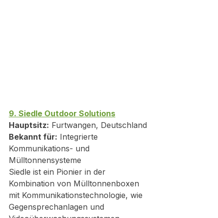
9. Siedle Outdoor Solutions
Hauptsitz:
 Furtwangen, Deutschland
Bekannt für:
 Integrierte 
Kommunikations- und 
Mülltonnensysteme
Siedle ist ein Pionier in der 
Kombination von Mülltonnenboxen 
mit Kommunikationstechnologie, wie 
Gegensprechanlagen und 