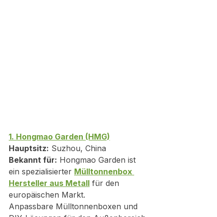
1. Hongmao Garden (HMG)
Hauptsitz:
 Suzhou, China
Bekannt für:
 Hongmao Garden ist 
ein spezialisierter 
Mülltonnenbox 
Hersteller aus Metall
 für den 
europäischen Markt.
Anpassbare Mülltonnenboxen und 