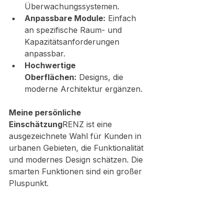
Überwachungssystemen.
Anpassbare Module:
 Einfach 
an spezifische Raum- und 
Kapazitätsanforderungen 
anpassbar.
Hochwertige 
Oberflächen:
 Designs, die 
moderne Architektur ergänzen.
Meine persönliche 
Einschätzung
RENZ ist eine 
ausgezeichnete Wahl für Kunden in 
urbanen Gebieten, die Funktionalität 
und modernes Design schätzen. Die 
smarten Funktionen sind ein großer 
Pluspunkt.