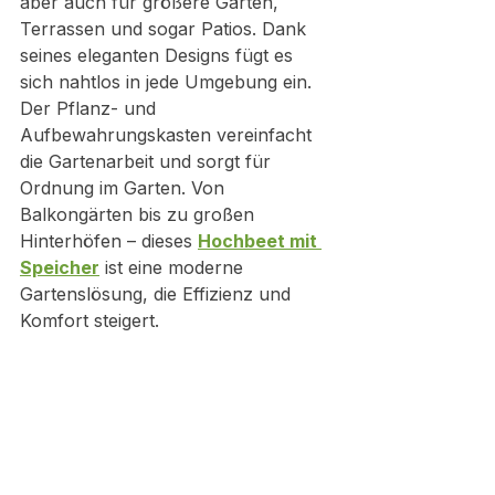
aber auch für größere Gärten, 
Terrassen und sogar Patios. Dank 
seines eleganten Designs fügt es 
sich nahtlos in jede Umgebung ein.
Der Pflanz- und 
Aufbewahrungskasten vereinfacht 
die Gartenarbeit und sorgt für 
Ordnung im Garten. Von 
Balkongärten bis zu großen 
Hinterhöfen – dieses 
Hochbeet mit 
Speicher
 ist eine moderne 
Gartenslösung, die Effizienz und 
Komfort steigert.