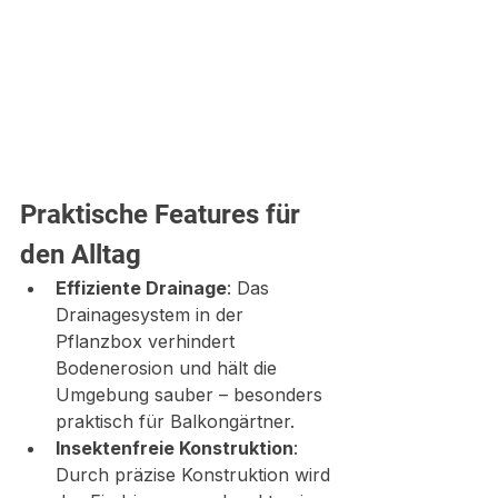
Praktische Features für 
den Alltag
Effiziente Drainage
: Das 
Drainagesystem in der 
Pflanzbox verhindert 
Bodenerosion und hält die 
Umgebung sauber – besonders 
praktisch für Balkongärtner.
Insektenfreie Konstruktion
: 
Durch präzise Konstruktion wird 