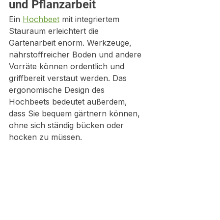
und Pflanzarbeit
Ein 
Hochbeet
 mit integriertem 
Stauraum erleichtert die 
Gartenarbeit enorm. Werkzeuge, 
nährstoffreicher Boden und andere 
Vorräte können ordentlich und 
griffbereit verstaut werden. Das 
ergonomische Design des 
Hochbeets bedeutet außerdem, 
dass Sie bequem gärtnern können, 
ohne sich ständig bücken oder 
hocken zu müssen.