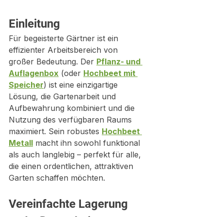
Einleitung
Für begeisterte Gärtner ist ein 
effizienter Arbeitsbereich von 
großer Bedeutung. Der 
Pflanz- und 
Auflagenbox
 (oder 
Hochbeet mit 
Speicher
) ist eine einzigartige 
Lösung, die Gartenarbeit und 
Aufbewahrung kombiniert und die 
Nutzung des verfügbaren Raums 
maximiert. Sein robustes 
Hochbeet 
Metall
 macht ihn sowohl funktional 
als auch langlebig – perfekt für alle, 
die einen ordentlichen, attraktiven 
Garten schaffen möchten.
Vereinfachte Lagerung 