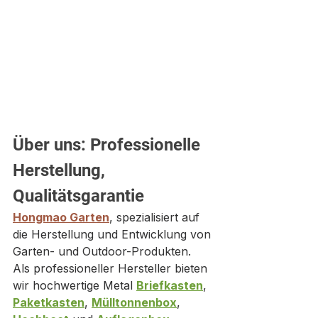
Über uns: Professionelle 
Herstellung, 
Qualitätsgarantie
Hongmao Garten
, spezialisiert auf 
die Herstellung und Entwicklung von 
Garten- und Outdoor-Produkten. 
Als professioneller Hersteller bieten 
wir hochwertige Metal 
Briefkasten
, 
Paketkasten
, 
Mülltonnenbox
, 