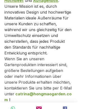
Hochbeet
 und 
Auflagenbox
. 
Unsere Mission ist es, durch 
innovatives Design und hochwertige 
Materialien ideale Außenräume für 
unsere Kunden zu schaffen, 
während wir uns gleichzeitig für den 
Umweltschutz einsetzen und 
sicherstellen, dass jedes Produkt 
den Standards für nachhaltige 
Entwicklung entspricht.
Wenn Sie an unseren 
Gartenprodukten interessiert sind, 
größere Bestellungen aufgeben 
oder mehr Informationen über 
unsere Produkte erhalten möchten, 
kontaktieren Sie uns bitte per E-Mail 
unter
catrina@hongmaogarden.co
m
！