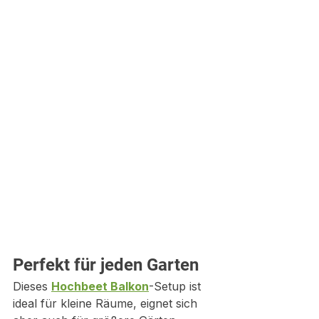
Perfekt für jeden Garten
Dieses 
Hochbeet Balkon
-Setup ist 
ideal für kleine Räume, eignet sich 