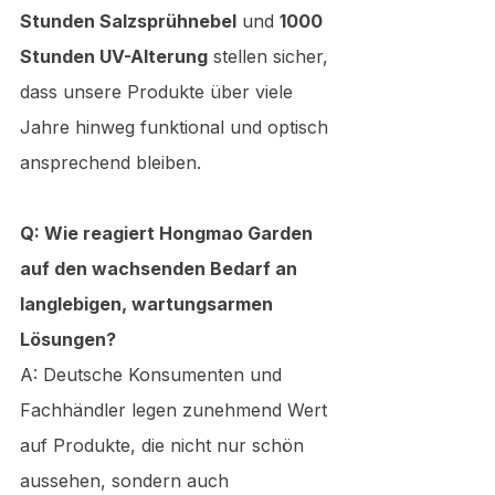
Stunden Salzsprühnebel
 und 
1000 
Stunden UV-Alterung
 stellen sicher, 
dass unsere Produkte über viele 
Jahre hinweg funktional und optisch 
ansprechend bleiben.
Q: Wie reagiert Hongmao Garden 
auf den wachsenden Bedarf an 
langlebigen, wartungsarmen 
Lösungen?
A: Deutsche Konsumenten und 
Fachhändler legen zunehmend Wert 
auf Produkte, die nicht nur schön 
aussehen, sondern auch 