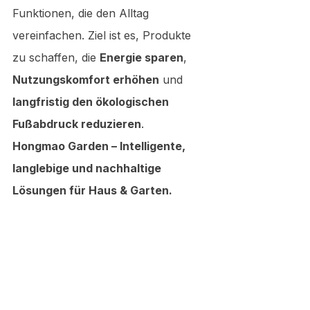
Funktionen, die den Alltag 
vereinfachen. Ziel ist es, Produkte 
zu schaffen, die 
Energie sparen
, 
Nutzungskomfort erhöhen
 und 
langfristig den ökologischen 
Fußabdruck reduzieren
.
Hongmao Garden – Intelligente, 
langlebige und nachhaltige 
Lösungen für Haus & Garten.