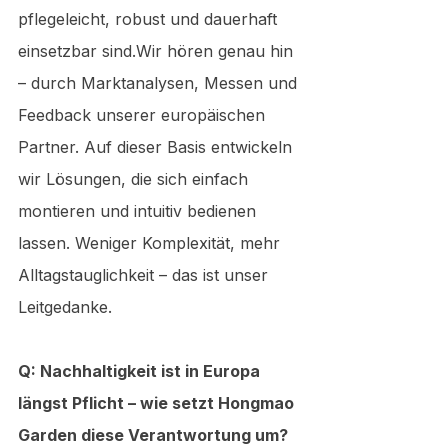
pflegeleicht, robust und dauerhaft 
einsetzbar sind.Wir hören genau hin 
– durch Marktanalysen, Messen und 
Feedback unserer europäischen 
Partner. Auf dieser Basis entwickeln 
wir Lösungen, die sich einfach 
montieren und intuitiv bedienen 
lassen. Weniger Komplexität, mehr 
Alltagstauglichkeit – das ist unser 
Leitgedanke.
Q: Nachhaltigkeit ist in Europa 
längst Pflicht – wie setzt Hongmao 
Garden diese Verantwortung um?