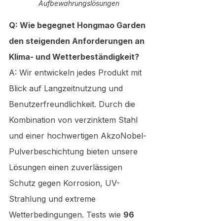
Aufbewahrungslösungen
Q: Wie begegnet Hongmao Garden 
den steigenden Anforderungen an 
Klima- und Wetterbeständigkeit?
A: Wir entwickeln jedes Produkt mit 
Blick auf Langzeitnutzung und 
Benutzerfreundlichkeit. Durch die 
Kombination von verzinktem Stahl 
und einer hochwertigen AkzoNobel-
Pulverbeschichtung bieten unsere 
Lösungen einen zuverlässigen 
Schutz gegen Korrosion, UV-
Strahlung und extreme 
Wetterbedingungen. Tests wie 
96 