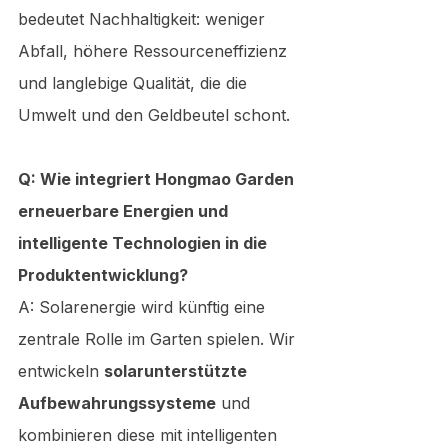
bedeutet Nachhaltigkeit: weniger 
Abfall, höhere Ressourceneffizienz 
und langlebige Qualität, die die 
Umwelt und den Geldbeutel schont.
Q: Wie integriert Hongmao Garden 
erneuerbare Energien und 
intelligente Technologien in die 
Produktentwicklung?
A: Solarenergie wird künftig eine 
zentrale Rolle im Garten spielen. Wir 
entwickeln 
solarunterstützte 
Aufbewahrungssysteme
 und 
kombinieren diese mit intelligenten 