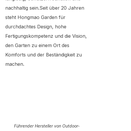
nachhaltig sein.Seit über 20 Jahren 
steht Hongmao Garden für 
durchdachtes Design, hohe 
Fertigungskompetenz und die Vision, 
den Garten zu einem Ort des 
Komforts und der Beständigkeit zu 
machen.
Führender Hersteller von Outdoor-