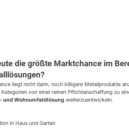
heute die größte Marktchance im Ber
alllösungen?
ce liegt nicht darin, noch billigere Metallprodukte an
se Kategorien von einer reinen Pflichtanschaffung zu ein
n- und Wohnumfeldlösung
 weiterzuentwickeln.
tion in Haus und Garten