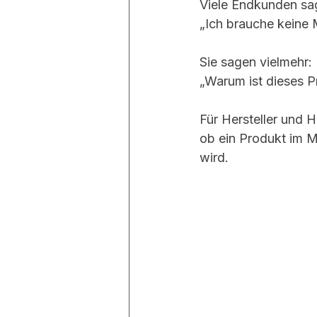
Viele Endkunden sag
„Ich brauche keine 
Sie sagen vielmehr:
„Warum ist dieses P
Für Hersteller und H
ob ein Produkt im 
wird.