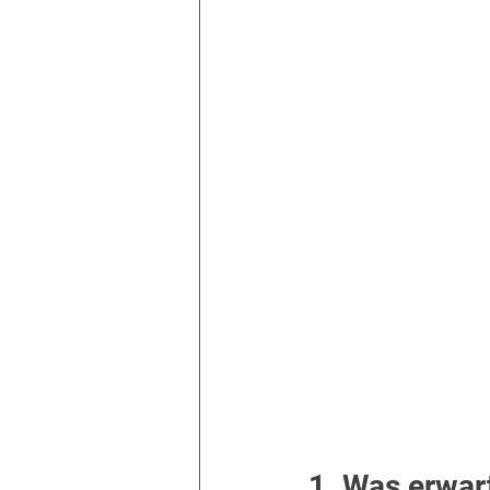
1. Was erwar