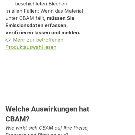
beschichteten Blechen
In allen Fällen: Wenn das Material 
unter CBAM fällt, 
müssen Sie 
Emissionsdaten erfassen, 
verifizieren lassen und melden.
👉 
Mehr zur betroffenen 
Produktauswahl lesen
Welche Auswirkungen hat 
CBAM?
Wie wirkt sich CBAM auf Ihre Preise, 