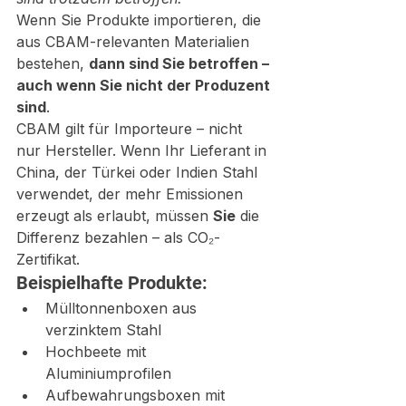
Wenn Sie Produkte importieren, die 
aus CBAM-relevanten Materialien 
bestehen, 
dann sind Sie betroffen – 
auch wenn Sie nicht der Produzent 
sind
.
CBAM gilt für Importeure – nicht 
nur Hersteller. Wenn Ihr Lieferant in 
China, der Türkei oder Indien Stahl 
verwendet, der mehr Emissionen 
erzeugt als erlaubt, müssen 
Sie
 die 
Differenz bezahlen – als CO₂-
Zertifikat.
Beispielhafte Produkte:
Mülltonnenboxen aus 
verzinktem Stahl
Hochbeete mit 
Aluminiumprofilen
Aufbewahrungsboxen mit 