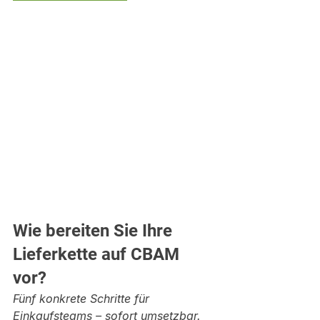
Wie bereiten Sie Ihre 
Lieferkette auf CBAM 
vor?
Fünf konkrete Schritte für 
Einkaufsteams – sofort umsetzbar.