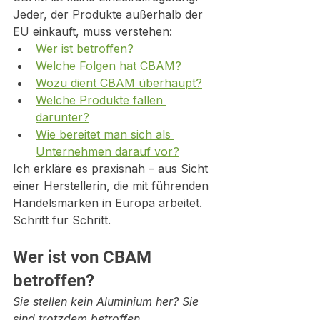
Jeder, der Produkte außerhalb der 
EU einkauft, muss verstehen:
Wer ist betroffen?
Welche Folgen hat CBAM?
Wozu dient CBAM überhaupt?
Welche Produkte fallen 
darunter?
Wie bereitet man sich als 
Unternehmen darauf vor?
Ich erkläre es praxisnah – aus Sicht 
einer Herstellerin, die mit führenden 
Handelsmarken in Europa arbeitet. 
Schritt für Schritt.
Wer ist von CBAM 
betroffen?
Sie stellen kein Aluminium her? Sie 
sind trotzdem betroffen.