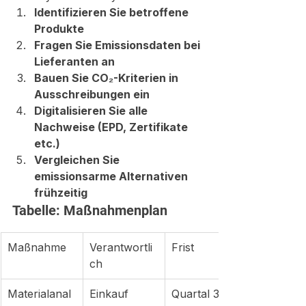
Identifizieren Sie betroffene 
Produkte
Fragen Sie Emissionsdaten bei 
Lieferanten an
Bauen Sie CO₂-Kriterien in 
Ausschreibungen ein
Digitalisieren Sie alle 
Nachweise (EPD, Zertifikate 
etc.)
Vergleichen Sie 
emissionsarme Alternativen 
frühzeitig
Tabelle: Maßnahmenplan
Maßnahme
Verantwortli
Frist
ch
Materialanal
Einkauf
Quartal 3