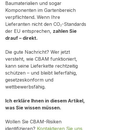
Baumaterialien und sogar 
Komponenten im Gartenbereich 
verpflichtend. Wenn Ihre 
Lieferanten nicht den CO₂-Standards 
der EU entsprechen, 
zahlen Sie 
drauf – direkt.
Die gute Nachricht? Wer jetzt 
versteht, wie CBAM funktioniert, 
kann seine Lieferkette rechtzeitig 
schützen – und bleibt lieferfähig, 
gesetzeskonform und 
wettbewerbsfähig.
Ich erkläre Ihnen in diesem Artikel, 
was Sie wissen müssen.
Wollen Sie CBAM-Risiken 
identifizieren?
Kontaktieren Sie uns 