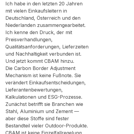
Ich habe in den letzten 20 Jahren 
mit vielen Einkaufsleitern in 
Deutschland, Österreich und den 
Niederlanden zusammengearbeitet. 
Ich kenne den Druck, der mit 
Preisverhandlungen, 
Qualitätsanforderungen, Lieferzeiten 
und Nachhaltigkeit verbunden ist.
Und jetzt kommt CBAM hinzu.
Die Carbon Border Adjustment 
Mechanism ist keine Fußnote. Sie 
verändert Einkaufsentscheidungen, 
Lieferantenbewertungen, 
Kalkulationen und ESG-Prozesse. 
Zunächst betrifft sie Branchen wie 
Stahl, Aluminium und Zement — 
aber diese Stoffe sind fester 
Bestandteil vieler Outdoor-Produkte.
CBAM ist keine Einzelfallregelung. 