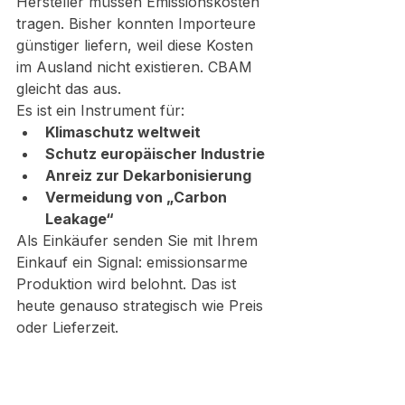
Hersteller müssen Emissionskosten 
tragen. Bisher konnten Importeure 
günstiger liefern, weil diese Kosten 
im Ausland nicht existieren. CBAM 
gleicht das aus.
Es ist ein Instrument für:
Klimaschutz weltweit
Schutz europäischer Industrie
Anreiz zur Dekarbonisierung
Vermeidung von „Carbon 
Leakage“
Als Einkäufer senden Sie mit Ihrem 
Einkauf ein Signal: emissionsarme 
Produktion wird belohnt. Das ist 
heute genauso strategisch wie Preis 
oder Lieferzeit.