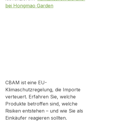
bei Hongmao Garden
CBAM ist eine EU-
Klimaschutzregelung, die Importe 
verteuert. Erfahren Sie, welche 
Produkte betroffen sind, welche 
Risiken entstehen – und wie Sie als 
Einkäufer reagieren sollten.