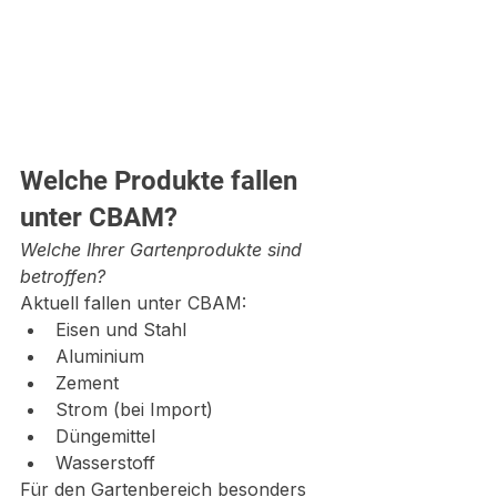
Welche Produkte fallen 
unter CBAM?
Welche Ihrer Gartenprodukte sind 
betroffen?
Aktuell fallen unter CBAM:
Eisen und Stahl
Aluminium
Zement
Strom (bei Import)
Düngemittel
Wasserstoff
Für den Gartenbereich besonders 