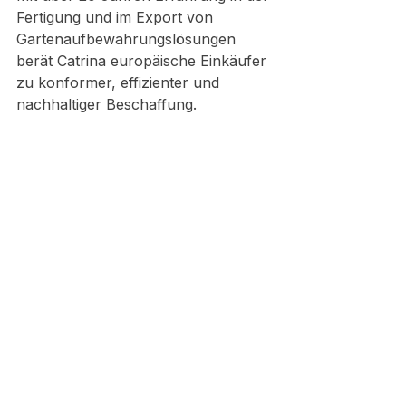
Fertigung und im Export von 
Gartenaufbewahrungslösungen 
berät Catrina europäische Einkäufer 
zu konformer, effizienter und 
nachhaltiger Beschaffung.