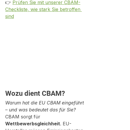
👉 
Prüfen Sie mit unserer CBAM-
Checkliste, wie stark Sie betroffen 
sind
Wozu dient CBAM?
Warum hat die EU CBAM eingeführt 
– und was bedeutet das für Sie?
CBAM sorgt für 
Wettbewerbsgleichheit
. EU-