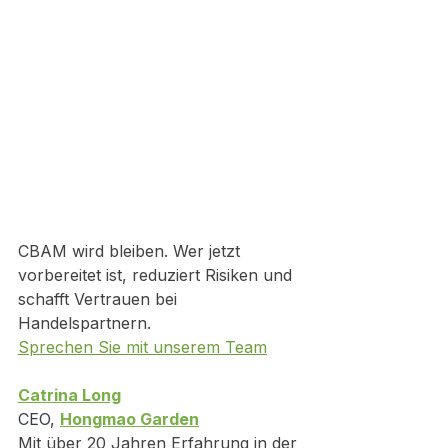
CBAM wird bleiben. Wer jetzt 
vorbereitet ist, reduziert Risiken und 
schafft Vertrauen bei 
Handelspartnern.
Sprechen Sie mit unserem Team
Catrina Long
CEO, 
Hongmao Garden
Mit über 20 Jahren Erfahrung in der 