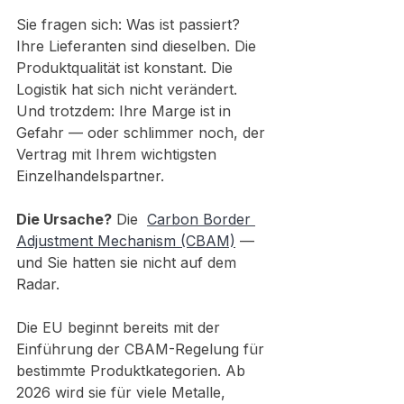
Sie fragen sich: Was ist passiert? 
Ihre Lieferanten sind dieselben. Die 
Produktqualität ist konstant. Die 
Logistik hat sich nicht verändert. 
Und trotzdem: Ihre Marge ist in 
Gefahr — oder schlimmer noch, der 
Vertrag mit Ihrem wichtigsten 
Einzelhandelspartner.
Die Ursache?
 Die 
Carbon Border 
Adjustment Mechanism (CBAM)
— 
und Sie hatten sie nicht auf dem 
Radar.
Die EU beginnt bereits mit der 
Einführung der CBAM-Regelung für 
bestimmte Produktkategorien. Ab 
2026 wird sie für viele Metalle, 