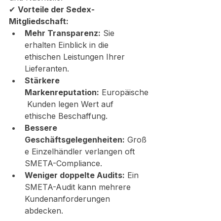
✔ 
Vorteile der Sedex-
Mitgliedschaft:
Mehr Transparenz:
 Sie 
erhalten Einblick in die 
ethischen Leistungen Ihrer 
Lieferanten.
Stärkere 
Markenreputation:
 Europäische
 Kunden legen Wert auf 
ethische Beschaffung.
Bessere 
Geschäftsgelegenheiten:
 Groß
e Einzelhändler verlangen oft 
SMETA-Compliance.
Weniger doppelte Audits:
 Ein 
SMETA-Audit kann mehrere 
Kundenanforderungen 
abdecken.