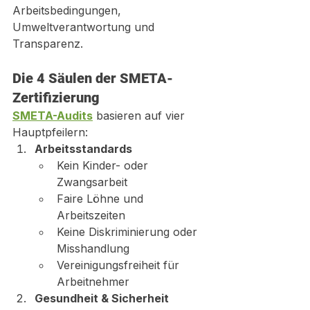
Arbeitsbedingungen, 
Umweltverantwortung und 
Transparenz.
Die 4 Säulen der SMETA-
Zertifizierung
SMETA-Audits
 basieren auf vier 
Hauptpfeilern:
Arbeitsstandards
Kein Kinder- oder 
Zwangsarbeit
Faire Löhne und 
Arbeitszeiten
Keine Diskriminierung oder 
Misshandlung
Vereinigungsfreiheit für 
Arbeitnehmer
Gesundheit & Sicherheit