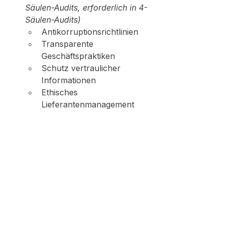
Säulen-Audits, erforderlich in 4-
Säulen-Audits)
Antikorruptionsrichtlinien
Transparente 
Geschäftspraktiken
Schutz vertraulicher 
Informationen
Ethisches 
Lieferantenmanagement