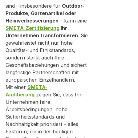
sind – insbesondere für 
Outdoor-
Produkte, Gartenartikel oder 
Heimverbesserungen
 – kann eine 
SMETA-Zertifizierung
 Ihr 
Unternehmen transformieren
. Sie 
gewährleistet nicht nur hohe 
Qualitäts- und Ethikstandards, 
sondern stärkt auch Ihre 
Geschäftsbeziehungen und sichert 
langfristige Partnerschaften mit 
europäischen Einzelhändlern.
Mit einer 
SMETA-
Auditierung
 zeigen Sie, dass Ihr 
Unternehmen faire 
Arbeitsbedingungen, hohe 
Sicherheitsstandards und 
Nachhaltigkeit priorisiert – alles 
Faktoren, die in der heutigen 