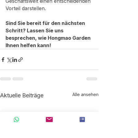
Geschäftswelt einen entscheidenden 
Vorteil darstellen.
Sind Sie bereit für den nächsten 
Schritt? Lassen Sie uns 
besprechen, wie Hongmao Garden 
Ihnen helfen kann!
Alle ansehen
Aktuelle Beiträge