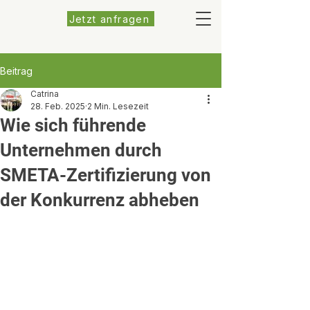
Jetzt anfragen
Beitrag
Catrina
28. Feb. 2025
2 Min. Lesezeit
Wie sich führende
Unternehmen durch
SMETA-Zertifizierung von
der Konkurrenz abheben