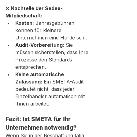
❌ 
Nachteile der Sedex-
Mitgliedschaft:
Kosten:
 Jahresgebühren 
können für kleinere 
Unternehmen eine Hürde sein.
Audit-Vorbereitung:
 Sie 
müssen sicherstellen, dass Ihre 
Prozesse den Standards 
entsprechen.
Keine automatische 
Zulassung:
 Ein SMETA-Audit 
bedeutet nicht, dass jeder 
Einzelhändler automatisch mit 
Ihnen arbeitet.
Fazit: Ist SMETA für Ihr 
Unternehmen notwendig?
Wenn Sie in der Beschaffung tätig 