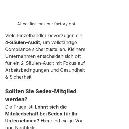
All cetifications our factory got
Viele Einzelhändler bevorzugen ein 
4-Säulen-Audit
, um vollständige 
Compliance sicherzustellen. Kleinere 
Unternehmen entscheiden sich oft 
für ein 2-Säulen-Audit mit Fokus auf 
Arbeitsbedingungen und Gesundheit 
& Sicherheit.
Sollten Sie Sedex-Mitglied 
werden?
Die Frage ist: 
Lohnt sich die 
Mitgliedschaft bei Sedex für Ihr 
Unternehmen?
 Hier sind einige Vor- 
und Nachteile: