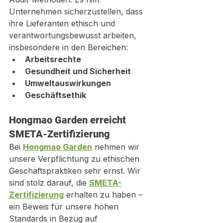
Unternehmen sicherzustellen, dass 
ihre Lieferanten ethisch und 
verantwortungsbewusst arbeiten, 
insbesondere in den Bereichen:
Arbeitsrechte
Gesundheit und Sicherheit
Umweltauswirkungen
Geschäftsethik
Hongmao Garden erreicht 
SMETA-Zertifizierung
Bei 
Hongmao Garden
 nehmen wir 
unsere Verpflichtung zu ethischen 
Geschäftspraktiken sehr ernst. Wir 
sind stolz darauf, die 
SMETA-
Zertifizierung
 erhalten zu haben – 
ein Beweis für unsere hohen 
Standards in Bezug auf 