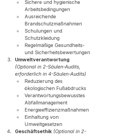
Sichere und hygienische 
Arbeitsbedingungen
Ausreichende 
Brandschutzmaßnahmen
Schulungen und 
Schutzkleidung
Regelmäßige Gesundheits- 
und Sicherheitsbewertungen
Umweltverantwortung
(Optional in 2-Säulen-Audits, 
erforderlich in 4-Säulen-Audits)
Reduzierung des 
ökologischen Fußabdrucks
Verantwortungsbewusstes 
Abfallmanagement
Energieeffizienzmaßnahmen
Einhaltung von 
Umweltgesetzen
Geschäftsethik
(Optional in 2-