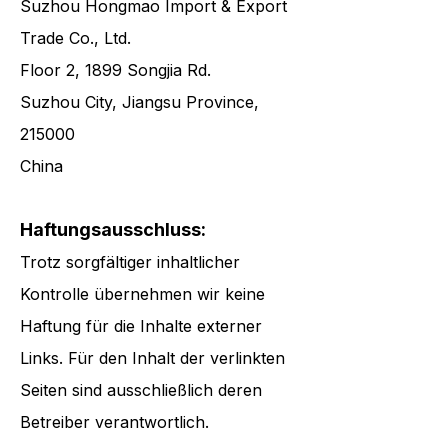
Suzhou Hongmao Import & Export
Trade Co., Ltd.
Floor 2, 1899 Songjia Rd.
Suzhou City, Jiangsu Province,
215000
China
Haftungsausschluss:
Trotz sorgfältiger inhaltlicher
Kontrolle übernehmen wir keine
Haftung für die Inhalte externer
Links. Für den Inhalt der verlinkten
Seiten sind ausschließlich deren
Betreiber verantwortlich.