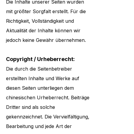
Die Inhalte unserer Seiten wurden
mit größter Sorgfalt erstellt. Für die
Richtigkeit, Vollständigkeit und
Aktualität der Inhalte können wir
jedoch keine Gewähr übernehmen.
Copyright / Urheberrecht:
Die durch die Seitenbetreiber
erstellten Inhalte und Werke auf
diesen Seiten unterliegen dem
chinesischen Urheberrecht. Beiträge
Dritter sind als solche
gekennzeichnet. Die Vervielfältigung,
Bearbeitung und jede Art der