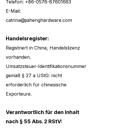
Telefon:
+86-0576-87601663
E-Mail:
catrina@jiahenghardware.com
Handelsregister:
Registriert in China, Handelslizenz
vorhanden.
Umsatzsteuer-Identifikationsnummer
gemäß § 27 a UStG: nicht
erforderlich für chinesische
Exporteure.
Verantwortlich für den Inhalt
nach § 55 Abs. 2 RStV: