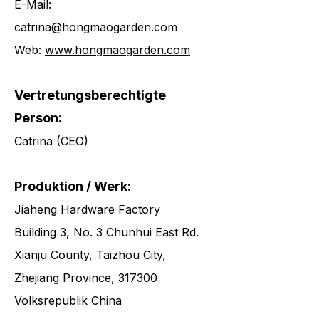
E-Mail:
catrina@hongmaogarden.com
Web:
www.hongmaogarden.com
Vertretungsberechtigte
Person:
Catrina (CEO)
Produktion / Werk:
Jiaheng Hardware Factory
Building 3, No. 3 Chunhui East Rd.
Xianju County, Taizhou City,
Zhejiang Province, 317300
Volksrepublik China